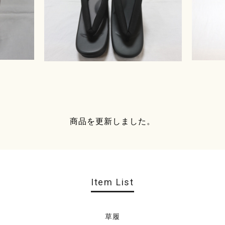
商品を更新しました。
Item List
草履