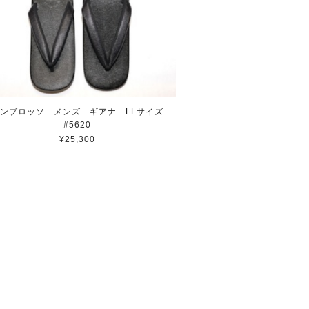
ンブロッソ メンズ ギアナ LLサイズ
#5620
¥25,300