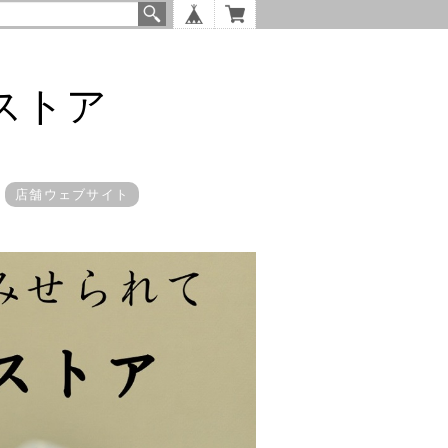
ストア
店舗ウェブサイト