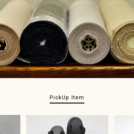
PickUp Item